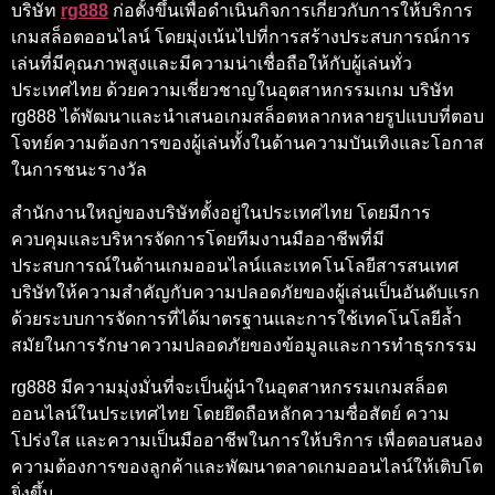
บริษัท
rg888
ก่อตั้งขึ้นเพื่อดำเนินกิจการเกี่ยวกับการให้บริการ
เกมสล็อตออนไลน์ โดยมุ่งเน้นไปที่การสร้างประสบการณ์การ
เล่นที่มีคุณภาพสูงและมีความน่าเชื่อถือให้กับผู้เล่นทั่ว
ประเทศไทย ด้วยความเชี่ยวชาญในอุตสาหกรรมเกม บริษัท
rg888 ได้พัฒนาและนำเสนอเกมสล็อตหลากหลายรูปแบบที่ตอบ
โจทย์ความต้องการของผู้เล่นทั้งในด้านความบันเทิงและโอกาส
ในการชนะรางวัล
สำนักงานใหญ่ของบริษัทตั้งอยู่ในประเทศไทย โดยมีการ
ควบคุมและบริหารจัดการโดยทีมงานมืออาชีพที่มี
ประสบการณ์ในด้านเกมออนไลน์และเทคโนโลยีสารสนเทศ
บริษัทให้ความสำคัญกับความปลอดภัยของผู้เล่นเป็นอันดับแรก
ด้วยระบบการจัดการที่ได้มาตรฐานและการใช้เทคโนโลยีล้ำ
สมัยในการรักษาความปลอดภัยของข้อมูลและการทำธุรกรรม
rg888 มีความมุ่งมั่นที่จะเป็นผู้นำในอุตสาหกรรมเกมสล็อต
ออนไลน์ในประเทศไทย โดยยึดถือหลักความซื่อสัตย์ ความ
โปร่งใส และความเป็นมืออาชีพในการให้บริการ เพื่อตอบสนอง
ความต้องการของลูกค้าและพัฒนาตลาดเกมออนไลน์ให้เติบโต
ยิ่งขึ้น