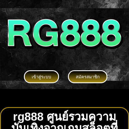
เข้าสู่ระบบ
สมัครสมาชิก
rg888 ศูนย์รวมความ
บันเทิงจากเกมสล็อตที่