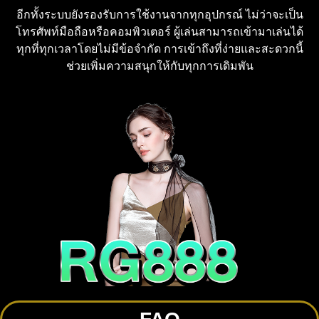
อีกทั้งระบบยังรองรับการใช้งานจากทุกอุปกรณ์ ไม่ว่าจะเป็น
โทรศัพท์มือถือหรือคอมพิวเตอร์ ผู้เล่นสามารถเข้ามาเล่นได้
ทุกที่ทุกเวลาโดยไม่มีข้อจำกัด การเข้าถึงที่ง่ายและสะดวกนี้
ช่วยเพิ่มความสนุกให้กับทุกการเดิมพัน