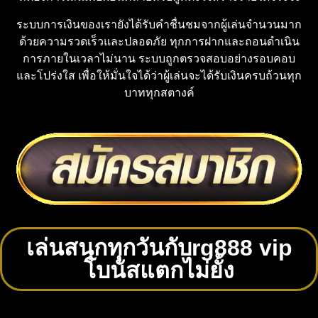
ระบบการเงินของเรายังได้รับคำชื่นชมจากผู้เล่นจำนวนมาก
ด้วยความรวดเร็วและปลอดภัย ทุกการฝากและถอนดำเนิน
การภายในเวลาไม่นาน ระบบถูกตรวจสอบอย่างรอบคอบ
และโปร่งใส เพื่อให้มั่นใจได้ว่าผู้เล่นจะได้รับเงินครบถ้วนทุก
บาททุกสตางค์
เล่นสนุกทุกวันกับrg888 vip
โบนัสแตกไม่ยั้ง