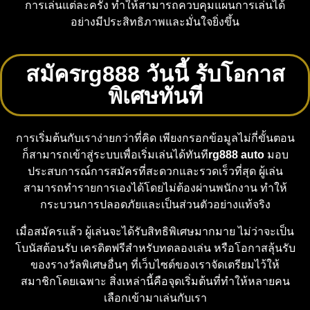
การเล่นแต่ละครั้ง ทำให้สามารถควบคุมแผนการเล่นได้
อย่างมีประสิทธิภาพและมั่นใจยิ่งขึ้น
สมัครrg888 วันนี้ รับโอกาส
พิเศษทันที
การเริ่มต้นกับเราง่ายกว่าที่คิด เพียงกรอกข้อมูลไม่กี่ขั้นตอน
ก็สามารถเข้าสู่ระบบเพื่อเริ่มเล่นได้ทันที
rg888 auto
มอบ
ประสบการณ์การสมัครที่สะดวกและรวดเร็วที่สุด ผู้เล่น
สามารถทำรายการเองได้โดยไม่ต้องผ่านพนักงาน ทำให้
กระบวนการปลอดภัยและเป็นส่วนตัวอย่างแท้จริง
เมื่อสมัครแล้ว ผู้เล่นจะได้รับสิทธิพิเศษมากมาย ไม่ว่าจะเป็น
โบนัสต้อนรับ เครดิตฟรีสำหรับทดลองเล่น หรือโอกาสลุ้นรับ
ของรางวัลพิเศษอื่นๆ ที่เว็บไซต์ของเราจัดเตรียมไว้ให้
สมาชิกโดยเฉพาะ สิ่งเหล่านี้คือจุดเริ่มต้นที่ทำให้หลายคน
เลือกเข้ามาเล่นกับเรา