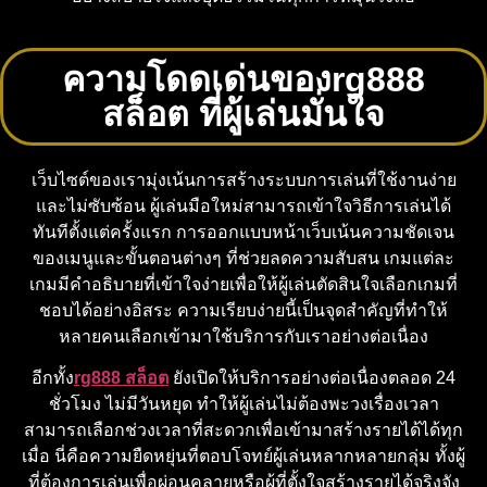
ความโดดเด่นของrg888
สล็อต ที่ผู้เล่นมั่นใจ
เว็บไซต์ของเรามุ่งเน้นการสร้างระบบการเล่นที่ใช้งานง่าย
และไม่ซับซ้อน ผู้เล่นมือใหม่สามารถเข้าใจวิธีการเล่นได้
ทันทีตั้งแต่ครั้งแรก การออกแบบหน้าเว็บเน้นความชัดเจน
ของเมนูและขั้นตอนต่างๆ ที่ช่วยลดความสับสน เกมแต่ละ
เกมมีคำอธิบายที่เข้าใจง่ายเพื่อให้ผู้เล่นตัดสินใจเลือกเกมที่
ชอบได้อย่างอิสระ ความเรียบง่ายนี้เป็นจุดสำคัญที่ทำให้
หลายคนเลือกเข้ามาใช้บริการกับเราอย่างต่อเนื่อง
อีกทั้ง
rg888 สล็อต
ยังเปิดให้บริการอย่างต่อเนื่องตลอด 24
ชั่วโมง ไม่มีวันหยุด ทำให้ผู้เล่นไม่ต้องพะวงเรื่องเวลา
สามารถเลือกช่วงเวลาที่สะดวกเพื่อเข้ามาสร้างรายได้ได้ทุก
เมื่อ นี่คือความยืดหยุ่นที่ตอบโจทย์ผู้เล่นหลากหลายกลุ่ม ทั้งผู้
ที่ต้องการเล่นเพื่อผ่อนคลายหรือผู้ที่ตั้งใจสร้างรายได้จริงจัง