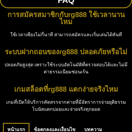
FAQ
การสมัครสมาชิกกับrg888 ใช้เวลานาน
ไหม
ใช้เวลาเพียงไม่กี่นาที สามารถสมัครและเริ่มเล่นได้ทันที
ระบบฝากถอนของrg888 ปลอดภัยหรือไม่
ปลอดภัยสูงสุด เพราะใช้ระบบอัตโนมัติที่ตรวจสอบได้และไม่มี
ค่าธรรมเนียมซ่อนเร้น
เกมสล็อตที่rg888 แตกง่ายจริงไหม
เกมที่เปิดให้บริการคัดสรรจากค่ายที่มีอัตราการจ่ายยุติธรรม
โบนัสแตกบ่อยและจ่ายจริงทุกยอด
หน้าแรก
ข้อตกลงและเงื่อนไข
บทความ